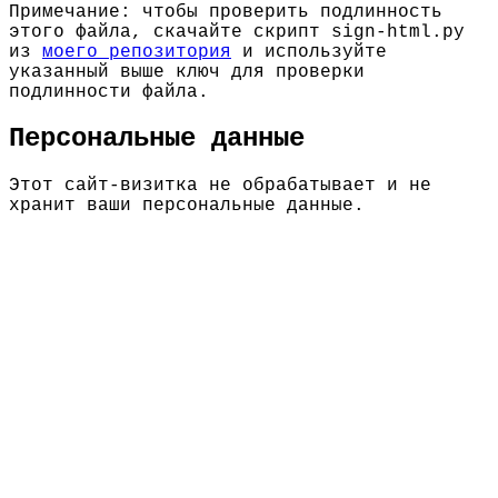
Примечание: чтобы проверить подлинность
этого файла, скачайте скрипт sign-html.py
из
моего репозитория
и используйте
указанный выше ключ для проверки
подлинности файла.
Персональные данные
Этот сайт-визитка не обрабатывает и не
хранит ваши персональные данные.